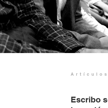
Artículo
Escribo 