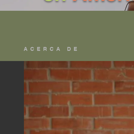
ACERCA DE