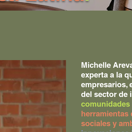
Michelle Arev
experta a la 
empresarios, 
del sector de
comunidades 
herramientas 
sociales y am