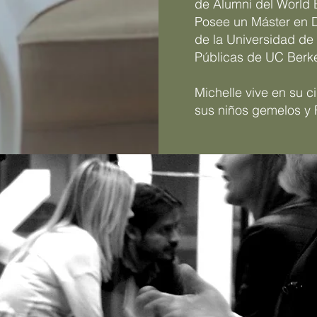
de Alumni del World
Posee un Máster en 
de la Universidad de 
Públicas de UC Berke
Michelle vive en su c
sus niños gemelos y 